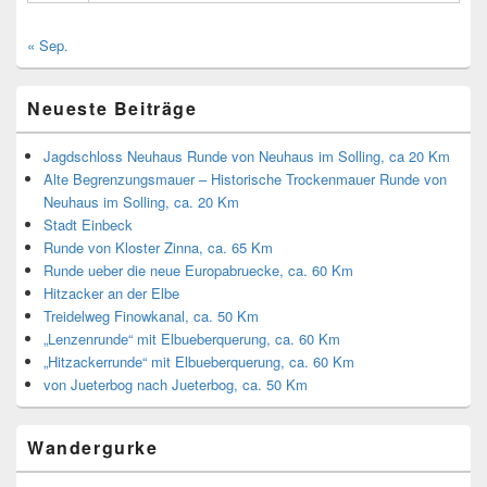
« Sep.
Neueste Beiträge
Jagdschloss Neuhaus Runde von Neuhaus im Solling, ca 20 Km
Alte Begrenzungsmauer – Historische Trockenmauer Runde von
Neuhaus im Solling, ca. 20 Km
Stadt Einbeck
Runde von Kloster Zinna, ca. 65 Km
Runde ueber die neue Europabruecke, ca. 60 Km
Hitzacker an der Elbe
Treidelweg Finowkanal, ca. 50 Km
„Lenzenrunde“ mit Elbueberquerung, ca. 60 Km
„Hitzackerrunde“ mit Elbueberquerung, ca. 60 Km
von Jueterbog nach Jueterbog, ca. 50 Km
Wandergurke