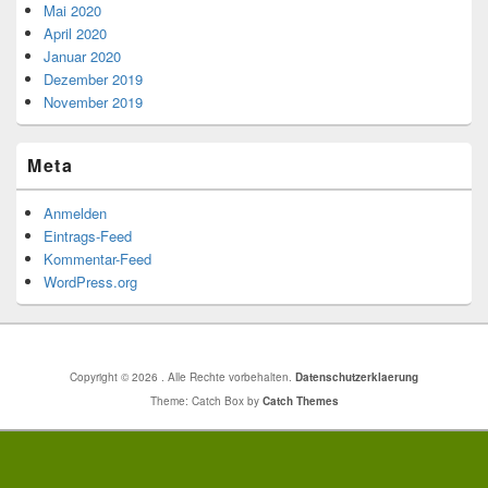
Mai 2020
April 2020
Januar 2020
Dezember 2019
November 2019
Meta
Anmelden
Eintrags-Feed
Kommentar-Feed
WordPress.org
Copyright © 2026
. Alle Rechte vorbehalten.
Datenschutzerklaerung
Theme: Catch Box by
Catch Themes