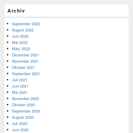
Archiv
September 2022
August 2022
Juni 2022
Mai 2022
März 2022
Dezember 2021
November 2021
Oktober 2021
September 2021
Juli 2021
Juni 2021
Mai 2021
November 2020
Oktober 2020
September 2020
August 2020
Juli 2020
Juni 2020