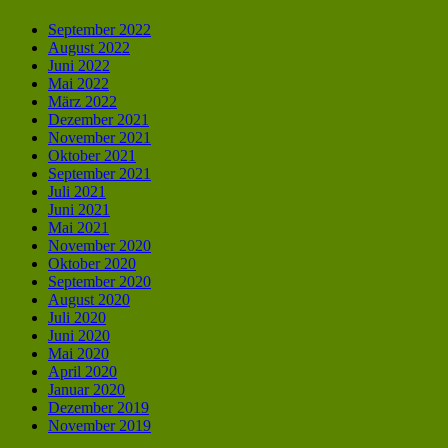
September 2022
August 2022
Juni 2022
Mai 2022
März 2022
Dezember 2021
November 2021
Oktober 2021
September 2021
Juli 2021
Juni 2021
Mai 2021
November 2020
Oktober 2020
September 2020
August 2020
Juli 2020
Juni 2020
Mai 2020
April 2020
Januar 2020
Dezember 2019
November 2019