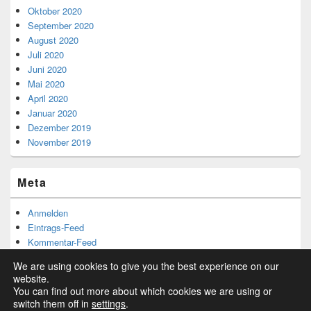
Oktober 2020
September 2020
August 2020
Juli 2020
Juni 2020
Mai 2020
April 2020
Januar 2020
Dezember 2019
November 2019
Meta
Anmelden
Eintrags-Feed
Kommentar-Feed
WordPress.org
We are using cookies to give you the best experience on our
website.
You can find out more about which cookies we are using or
switch them off in
settings
.