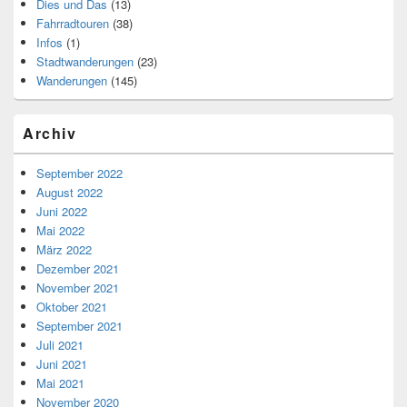
Dies und Das
(13)
Fahrradtouren
(38)
Infos
(1)
Stadtwanderungen
(23)
Wanderungen
(145)
Archiv
September 2022
August 2022
Juni 2022
Mai 2022
März 2022
Dezember 2021
November 2021
Oktober 2021
September 2021
Juli 2021
Juni 2021
Mai 2021
November 2020