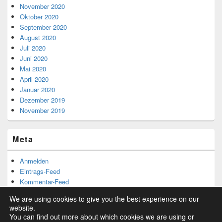
November 2020
Oktober 2020
September 2020
August 2020
Juli 2020
Juni 2020
Mai 2020
April 2020
Januar 2020
Dezember 2019
November 2019
Meta
Anmelden
Eintrags-Feed
Kommentar-Feed
WordPress.org
We are using cookies to give you the best experience on our
website.
You can find out more about which cookies we are using or