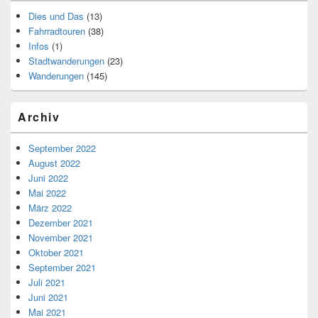
Dies und Das
(13)
Fahrradtouren
(38)
Infos
(1)
Stadtwanderungen
(23)
Wanderungen
(145)
Archiv
September 2022
August 2022
Juni 2022
Mai 2022
März 2022
Dezember 2021
November 2021
Oktober 2021
September 2021
Juli 2021
Juni 2021
Mai 2021