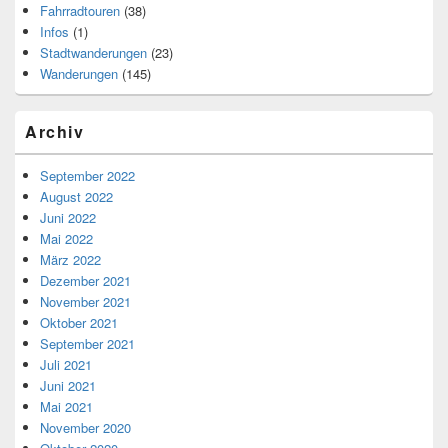
Fahrradtouren
(38)
Infos
(1)
Stadtwanderungen
(23)
Wanderungen
(145)
Archiv
September 2022
August 2022
Juni 2022
Mai 2022
März 2022
Dezember 2021
November 2021
Oktober 2021
September 2021
Juli 2021
Juni 2021
Mai 2021
November 2020