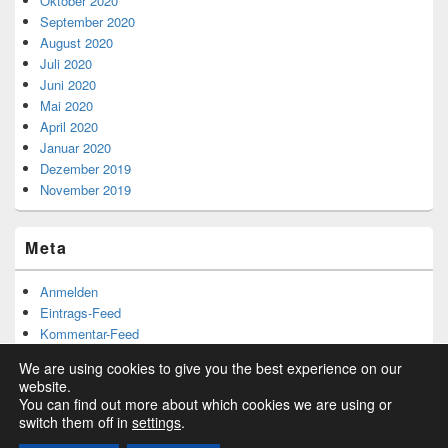
Oktober 2020
September 2020
August 2020
Juli 2020
Juni 2020
Mai 2020
April 2020
Januar 2020
Dezember 2019
November 2019
Meta
Anmelden
Eintrags-Feed
Kommentar-Feed
WordPress.org
We are using cookies to give you the best experience on our
website.
You can find out more about which cookies we are using or
switch them off in
settings
.
Copyright © 2026
. Alle Rechte vorbehalten.
Datenschutzerklaerung