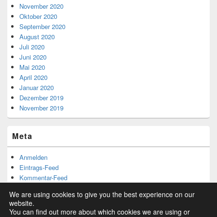
November 2020
Oktober 2020
September 2020
August 2020
Juli 2020
Juni 2020
Mai 2020
April 2020
Januar 2020
Dezember 2019
November 2019
Meta
Anmelden
Eintrags-Feed
Kommentar-Feed
WordPress.org
We are using cookies to give you the best experience on our
website.
You can find out more about which cookies we are using or