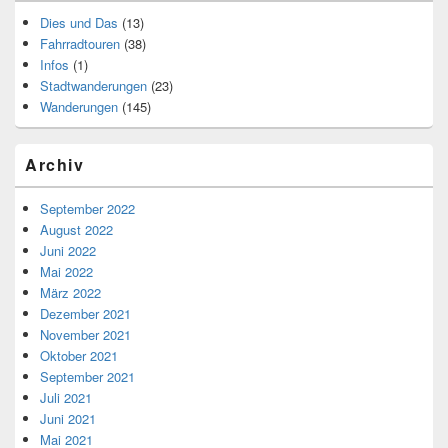
Dies und Das
(13)
Fahrradtouren
(38)
Infos
(1)
Stadtwanderungen
(23)
Wanderungen
(145)
Archiv
September 2022
August 2022
Juni 2022
Mai 2022
März 2022
Dezember 2021
November 2021
Oktober 2021
September 2021
Juli 2021
Juni 2021
Mai 2021