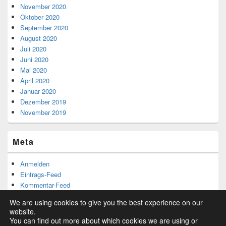
November 2020
Oktober 2020
September 2020
August 2020
Juli 2020
Juni 2020
Mai 2020
April 2020
Januar 2020
Dezember 2019
November 2019
Meta
Anmelden
Eintrags-Feed
Kommentar-Feed
WordPress.org
We are using cookies to give you the best experience on our
website.
You can find out more about which cookies we are using or