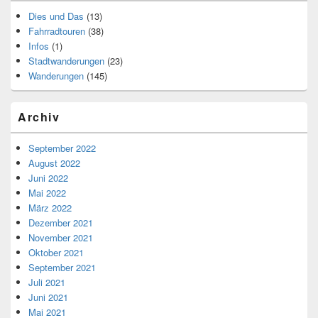
Dies und Das
(13)
Fahrradtouren
(38)
Infos
(1)
Stadtwanderungen
(23)
Wanderungen
(145)
Archiv
September 2022
August 2022
Juni 2022
Mai 2022
März 2022
Dezember 2021
November 2021
Oktober 2021
September 2021
Juli 2021
Juni 2021
Mai 2021