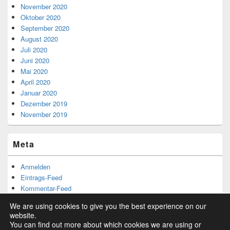
November 2020
Oktober 2020
September 2020
August 2020
Juli 2020
Juni 2020
Mai 2020
April 2020
Januar 2020
Dezember 2019
November 2019
Meta
Anmelden
Eintrags-Feed
Kommentar-Feed
WordPress.org
We are using cookies to give you the best experience on our
website.
You can find out more about which cookies we are using or