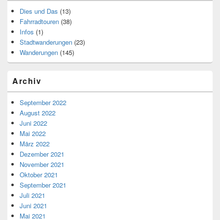
Dies und Das
(13)
Fahrradtouren
(38)
Infos
(1)
Stadtwanderungen
(23)
Wanderungen
(145)
Archiv
September 2022
August 2022
Juni 2022
Mai 2022
März 2022
Dezember 2021
November 2021
Oktober 2021
September 2021
Juli 2021
Juni 2021
Mai 2021