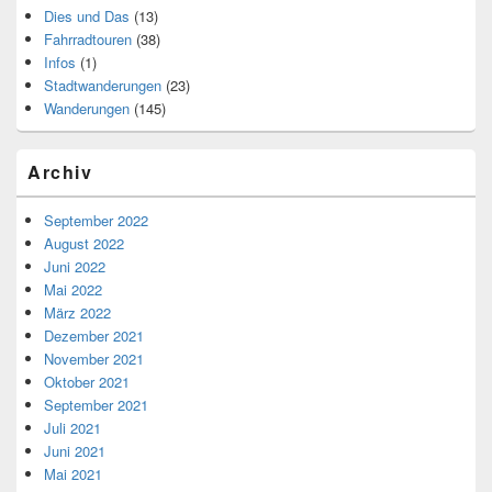
Dies und Das
(13)
Fahrradtouren
(38)
Infos
(1)
Stadtwanderungen
(23)
Wanderungen
(145)
Archiv
September 2022
August 2022
Juni 2022
Mai 2022
März 2022
Dezember 2021
November 2021
Oktober 2021
September 2021
Juli 2021
Juni 2021
Mai 2021