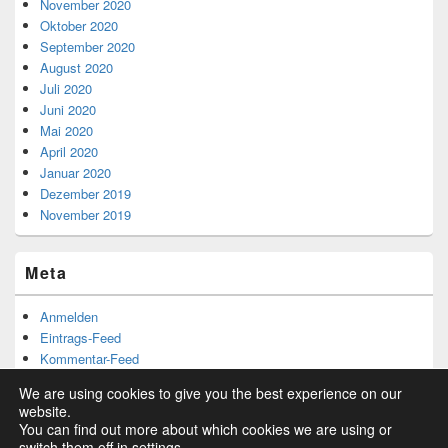
November 2020
Oktober 2020
September 2020
August 2020
Juli 2020
Juni 2020
Mai 2020
April 2020
Januar 2020
Dezember 2019
November 2019
Meta
Anmelden
Eintrags-Feed
Kommentar-Feed
WordPress.org
We are using cookies to give you the best experience on our
website.
You can find out more about which cookies we are using or
switch them off in
settings
.