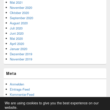
Mai 2021
November 2020
Oktober 2020
September 2020
August 2020
Juli 2020
Juni 2020
Mai 2020
April 2020
Januar 2020
Dezember 2019
November 2019
Meta
Anmelden
Eintrags-Feed
Kommentar-Feed
WordPress.org
We are using cookies to give you the best experience on our
website.