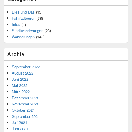
Dies und Das
(13)
Fahrradtouren
(38)
Infos
(1)
Stadtwanderungen
(23)
Wanderungen
(145)
Archiv
September 2022
August 2022
Juni 2022
Mai 2022
März 2022
Dezember 2021
November 2021
Oktober 2021
September 2021
Juli 2021
Juni 2021