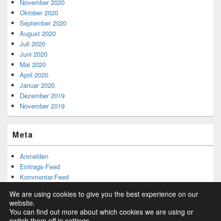
November 2020
Oktober 2020
September 2020
August 2020
Juli 2020
Juni 2020
Mai 2020
April 2020
Januar 2020
Dezember 2019
November 2019
Meta
Anmelden
Eintrags-Feed
Kommentar-Feed
WordPress.org
We are using cookies to give you the best experience on our
website.
You can find out more about which cookies we are using or
switch them off in
settings
.