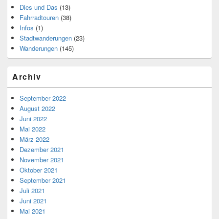
Dies und Das
(13)
Fahrradtouren
(38)
Infos
(1)
Stadtwanderungen
(23)
Wanderungen
(145)
Archiv
September 2022
August 2022
Juni 2022
Mai 2022
März 2022
Dezember 2021
November 2021
Oktober 2021
September 2021
Juli 2021
Juni 2021
Mai 2021