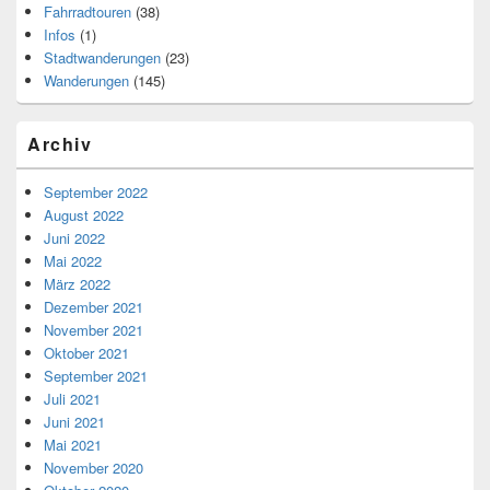
Fahrradtouren
(38)
Infos
(1)
Stadtwanderungen
(23)
Wanderungen
(145)
Archiv
September 2022
August 2022
Juni 2022
Mai 2022
März 2022
Dezember 2021
November 2021
Oktober 2021
September 2021
Juli 2021
Juni 2021
Mai 2021
November 2020