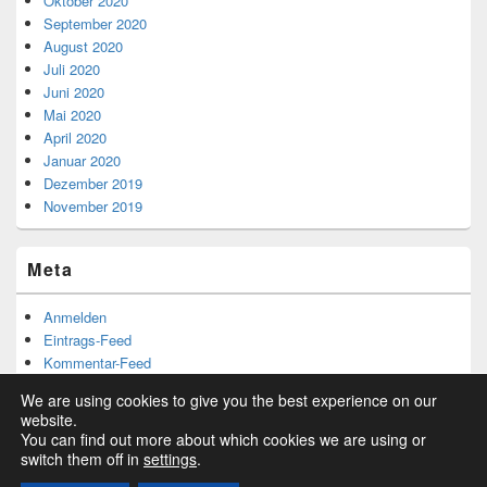
Oktober 2020
September 2020
August 2020
Juli 2020
Juni 2020
Mai 2020
April 2020
Januar 2020
Dezember 2019
November 2019
Meta
Anmelden
Eintrags-Feed
Kommentar-Feed
WordPress.org
We are using cookies to give you the best experience on our
website.
You can find out more about which cookies we are using or
switch them off in
settings
.
Copyright © 2026
. Alle Rechte vorbehalten.
Datenschutzerklaerung