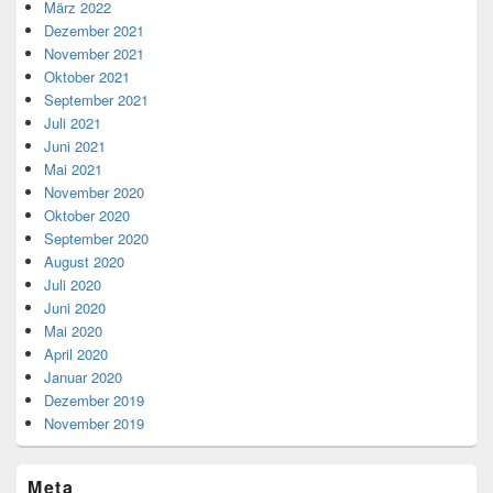
März 2022
Dezember 2021
November 2021
Oktober 2021
September 2021
Juli 2021
Juni 2021
Mai 2021
November 2020
Oktober 2020
September 2020
August 2020
Juli 2020
Juni 2020
Mai 2020
April 2020
Januar 2020
Dezember 2019
November 2019
Meta