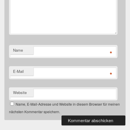
Name
*
E-Mail
*
Website
Name, E-Mail-Adresse und Website in diesem Browser für meinen
nächsten Kommentar speichern.