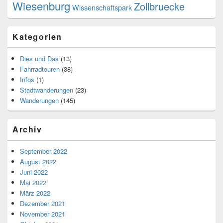
Wiesenburg
Zollbruecke
Wissenschaftspark
Kategorien
Dies und Das
(13)
Fahrradtouren
(38)
Infos
(1)
Stadtwanderungen
(23)
Wanderungen
(145)
Archiv
September 2022
August 2022
Juni 2022
Mai 2022
März 2022
Dezember 2021
November 2021