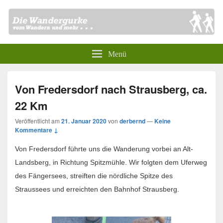
Menü
Von Fredersdorf nach Strausberg, ca.
22 Km
Veröffentlicht am
21. Januar 2020
von
derbernd
—
Keine
Kommentare ↓
Von Fredersdorf führte uns die Wanderung vorbei an Alt-
Landsberg, in Richtung Spitzmühle. Wir folgten dem Uferweg
des Fängersees, streiften die nördliche Spitze des
Straussees und erreichten den Bahnhof Strausberg.