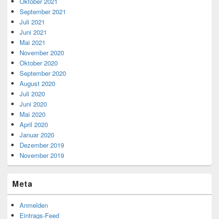
Oktober 2021
September 2021
Juli 2021
Juni 2021
Mai 2021
November 2020
Oktober 2020
September 2020
August 2020
Juli 2020
Juni 2020
Mai 2020
April 2020
Januar 2020
Dezember 2019
November 2019
Meta
Anmelden
Eintrags-Feed