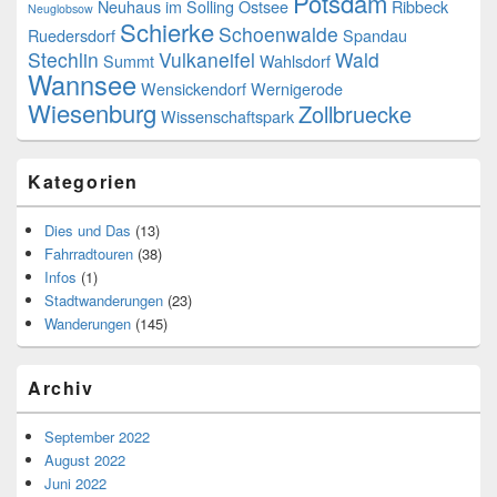
August 2022
Juni 2022
Mai 2022
März 2022
Dezember 2021
November 2021
Oktober 2021
September 2021
Juli 2021
Juni 2021
Mai 2021
November 2020
Oktober 2020
September 2020
August 2020
Juli 2020
Juni 2020
Mai 2020
April 2020
Januar 2020
Dezember 2019