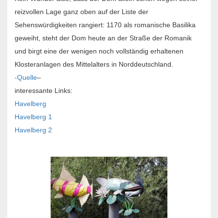
reizvollen Lage ganz oben auf der Liste der
Sehenswürdigkeiten rangiert: 1170 als romanische Basilika
geweiht, steht der Dom heute an der Straße der Romanik
und birgt eine der wenigen noch vollständig erhaltenen
Klosteranlagen des Mittelalters in Norddeutschland.
-Quelle
–
interessante Links:
Havelberg
Havelberg 1
Havelberg 2