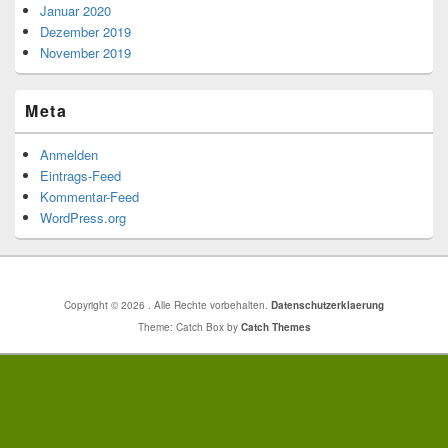
Januar 2020
Dezember 2019
November 2019
Meta
Anmelden
Eintrags-Feed
Kommentar-Feed
WordPress.org
Copyright © 2026
. Alle Rechte vorbehalten.
Datenschutzerklaerung
Theme: Catch Box by
Catch Themes