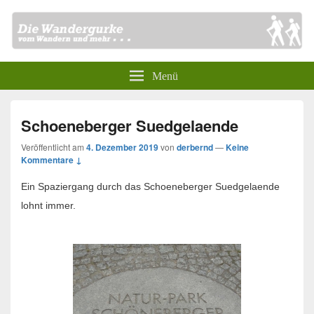
Menü
Schoeneberger Suedgelaende
Veröffentlicht am
4. Dezember 2019
von
derbernd
—
Keine
Kommentare ↓
Ein Spaziergang durch das Schoeneberger Suedgelaende
lohnt immer.