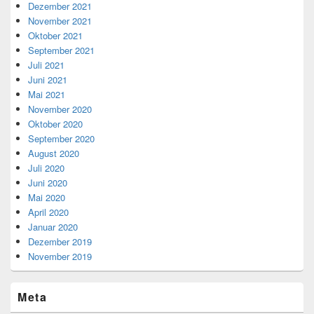
Dezember 2021
November 2021
Oktober 2021
September 2021
Juli 2021
Juni 2021
Mai 2021
November 2020
Oktober 2020
September 2020
August 2020
Juli 2020
Juni 2020
Mai 2020
April 2020
Januar 2020
Dezember 2019
November 2019
Meta