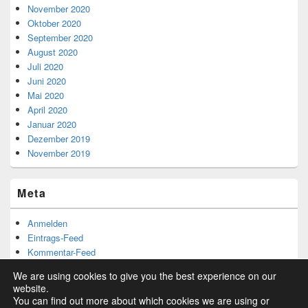
November 2020
Oktober 2020
September 2020
August 2020
Juli 2020
Juni 2020
Mai 2020
April 2020
Januar 2020
Dezember 2019
November 2019
Meta
Anmelden
Eintrags-Feed
Kommentar-Feed
WordPress.org
We are using cookies to give you the best experience on our
website.
You can find out more about which cookies we are using or