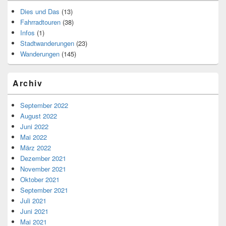
Dies und Das
(13)
Fahrradtouren
(38)
Infos
(1)
Stadtwanderungen
(23)
Wanderungen
(145)
Archiv
September 2022
August 2022
Juni 2022
Mai 2022
März 2022
Dezember 2021
November 2021
Oktober 2021
September 2021
Juli 2021
Juni 2021
Mai 2021