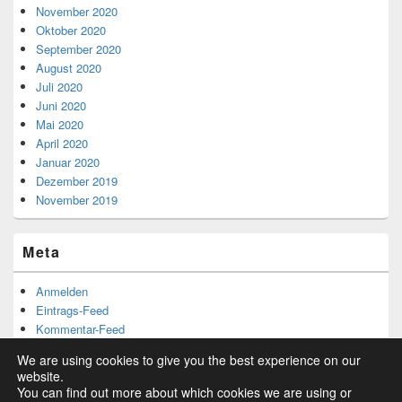
November 2020
Oktober 2020
September 2020
August 2020
Juli 2020
Juni 2020
Mai 2020
April 2020
Januar 2020
Dezember 2019
November 2019
Meta
Anmelden
Eintrags-Feed
Kommentar-Feed
WordPress.org
We are using cookies to give you the best experience on our
website.
You can find out more about which cookies we are using or