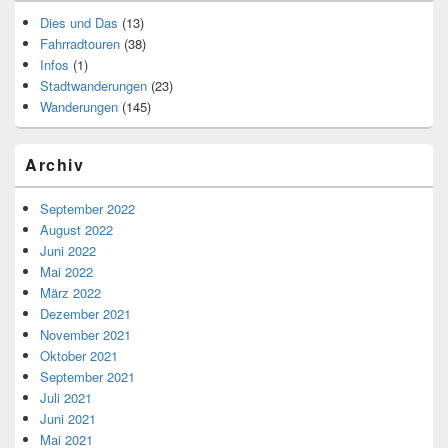
Dies und Das
(13)
Fahrradtouren
(38)
Infos
(1)
Stadtwanderungen
(23)
Wanderungen
(145)
Archiv
September 2022
August 2022
Juni 2022
Mai 2022
März 2022
Dezember 2021
November 2021
Oktober 2021
September 2021
Juli 2021
Juni 2021
Mai 2021