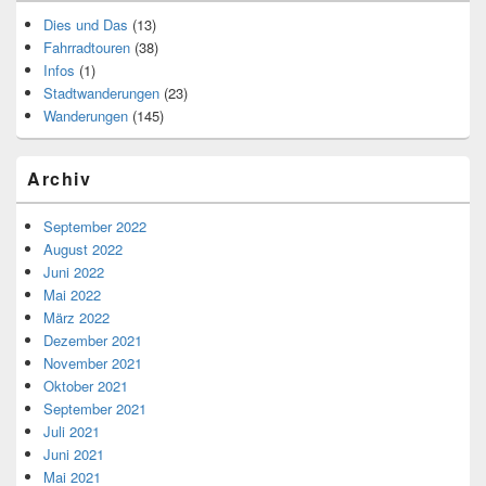
Dies und Das
(13)
Fahrradtouren
(38)
Infos
(1)
Stadtwanderungen
(23)
Wanderungen
(145)
Archiv
September 2022
August 2022
Juni 2022
Mai 2022
März 2022
Dezember 2021
November 2021
Oktober 2021
September 2021
Juli 2021
Juni 2021
Mai 2021