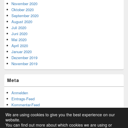
November 2020
Oktober 2020
September 2020
August 2020
Juli 2020
Juni 2020
Mai 2020
April 2020
Januar 2020
Dezember 2019
November 2019
Meta
Anmelden
Eintrags-Feed
Kommentar-Feed
WordPress.org
We are using cookies to give you the best experience on our
website.
You can find out more about which cookies we are using or